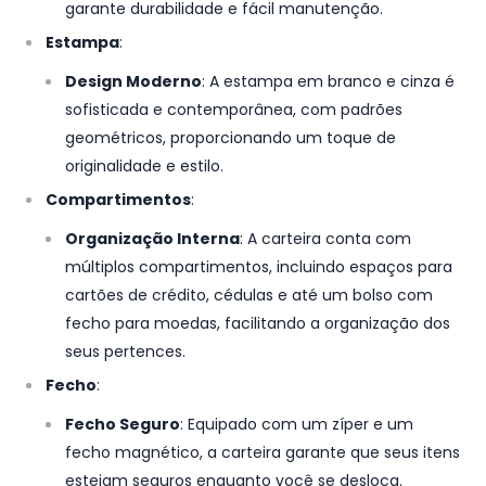
garante durabilidade e fácil manutenção.
Estampa
:
Design Moderno
: A estampa em branco e cinza é
sofisticada e contemporânea, com padrões
geométricos, proporcionando um toque de
originalidade e estilo.
Compartimentos
:
Organização Interna
: A carteira conta com
múltiplos compartimentos, incluindo espaços para
cartões de crédito, cédulas e até um bolso com
fecho para moedas, facilitando a organização dos
seus pertences.
Fecho
:
Fecho Seguro
: Equipado com um zíper e um
fecho magnético, a carteira garante que seus itens
estejam seguros enquanto você se desloca.