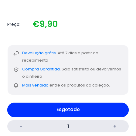
€9,90
Preço:
Devolução grátis.
Até 7 dias a partir do
recebimento
Compra Garantida.
Saia satisfeito ou devolvemos
o dinheiro
Mais vendido
entre os produtos da coleção.
Esgotado