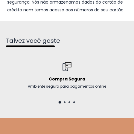
segurança. Nós não armazenamos dados do cartão de
crédito nem temos acesso aos números do seu cartão.
Talvez você goste
Compra Segura
Ambiente seguro para pagamentos online