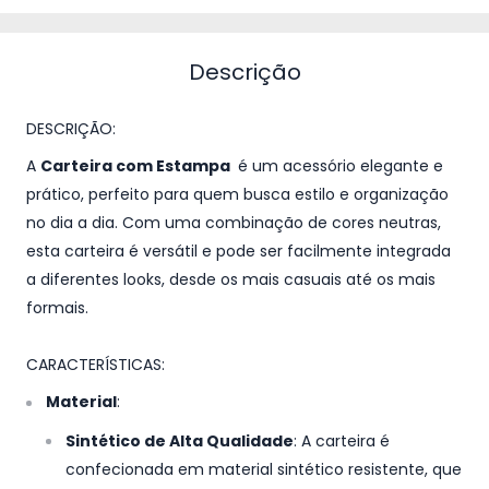
Descrição
DESCRIÇÃO:
A
Carteira com Estampa
é um acessório elegante e
prático, perfeito para quem busca estilo e organização
no dia a dia. Com uma combinação de cores neutras,
esta carteira é versátil e pode ser facilmente integrada
a diferentes looks, desde os mais casuais até os mais
formais.
CARACTERÍSTICAS:
Material
:
Sintético de Alta Qualidade
: A carteira é
confecionada em material sintético resistente, que