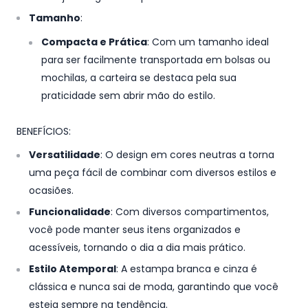
Tamanho
:
Compacta e Prática
: Com um tamanho ideal
para ser facilmente transportada em bolsas ou
mochilas, a carteira se destaca pela sua
praticidade sem abrir mão do estilo.
BENEFÍCIOS:
Versatilidade
: O design em cores neutras a torna
uma peça fácil de combinar com diversos estilos e
ocasiões.
Funcionalidade
: Com diversos compartimentos,
você pode manter seus itens organizados e
acessíveis, tornando o dia a dia mais prático.
Estilo Atemporal
: A estampa branca e cinza é
clássica e nunca sai de moda, garantindo que você
esteja sempre na tendência.