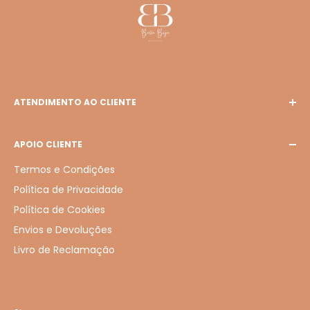
ATENDIMENTO AO CLIENTE
E-mail: bellabiju127@gmail.com
APOIO CLIENTE
Termos e Condições
Política de Privacidade
Política de Cookies
Envios e Devoluções
Livro de Reclamação