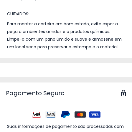
CUIDADOS:
Para manter a carteira em bom estado, evite expor a
peça a ambientes úmidos e a produtos químicos.
Limpe-a com um pano úmido e suave e armazene em
um local seco para preservar a estampa e o material.
Pagamento Seguro
Suas informações de pagamento são processadas com