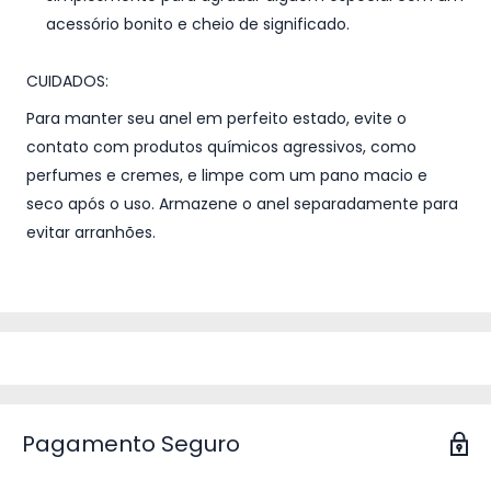
acessório bonito e cheio de significado.
CUIDADOS:
Para manter seu anel em perfeito estado, evite o
contato com produtos químicos agressivos, como
perfumes e cremes, e limpe com um pano macio e
seco após o uso. Armazene o anel separadamente para
evitar arranhões.
Pagamento Seguro