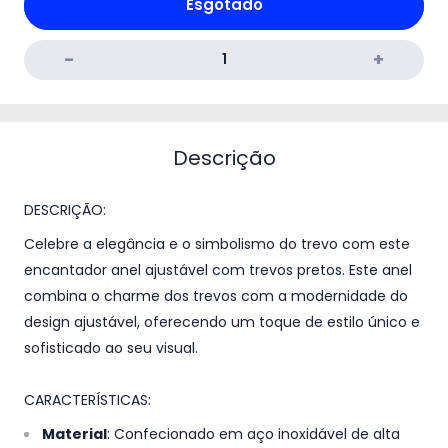
Esgotado
Descrição
DESCRIÇÃO:
Celebre a elegância e o simbolismo do trevo com este
encantador anel ajustável com trevos pretos. Este anel
combina o charme dos trevos com a modernidade do
design ajustável, oferecendo um toque de estilo único e
sofisticado ao seu visual.
CARACTERÍSTICAS:
Material
: Confecionado em aço inoxidável de alta