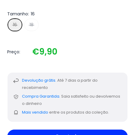
Tamanho:
16
16
18
€9,90
Preço:
Devolução grátis.
Até 7 dias a partir do
recebimento
Compra Garantida.
Saia satisfeito ou devolvemos
o dinheiro
Mais vendido
entre os produtos da coleção.