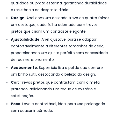
qualidade ou prata esterlina, garantindo durabilidade
e resistência ao desgaste diário.
Design
: Anel com um delicado trevo de quatro folhas
em destaque, cada folha adornada com trevos
pretos que criam um contraste elegante.
Ajustabilidade
: Anel ajustável para se adaptar
confortavelmente a diferentes tamanhos de dedo,
proporcionando um ajuste perfeito sem necessidade
de redimensionamento.
Acabamento
: Superfície lisa e polida que confere
um brilho sutil, destacando a beleza do design.
Cor
: Trevos pretos que contrastam com o metal
prateado, adicionando um toque de mistério e
sofisticação.
Peso
: Leve e confortável, ideal para uso prolongado
sem causar incômodo.