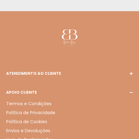
ATENDIMENTO AO CLIENTE
E-mail: bellabiju127@gmail.com
APOIO CLIENTE
Termos e Condições
Política de Privacidade
Política de Cookies
Envios e Devoluções