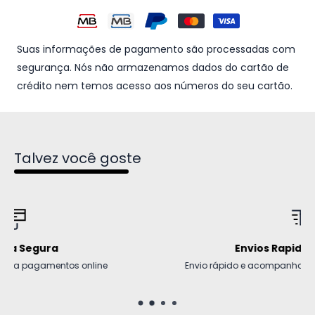
Suas informações de pagamento são processadas com
segurança. Nós não armazenamos dados do cartão de
crédito nem temos acesso aos números do seu cartão.
Talvez você goste
Envios Rapidos e Seguros
Envio rápido e acompanhado com código de rastreio