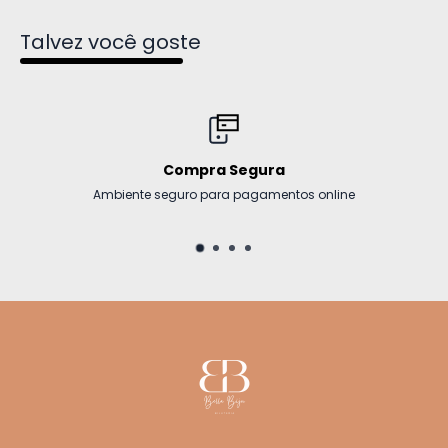
Talvez você goste
Compra Segura
Ambiente seguro para pagamentos online