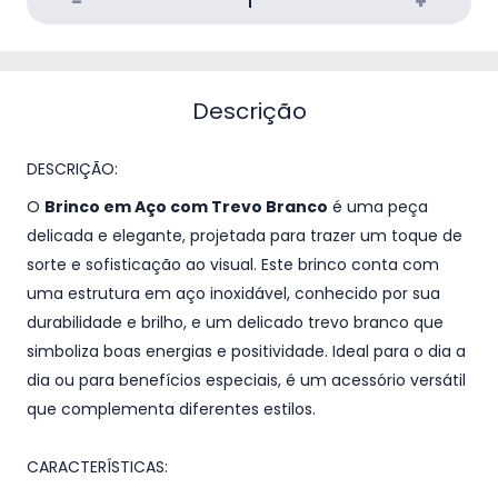
Descrição
DESCRIÇÃO:
O
Brinco em Aço com Trevo Branco
é uma peça
delicada e elegante, projetada para trazer um toque de
sorte e sofisticação ao visual. Este brinco conta com
uma estrutura em aço inoxidável, conhecido por sua
durabilidade e brilho, e um delicado trevo branco que
simboliza boas energias e positividade. Ideal para o dia a
dia ou para benefícios especiais, é um acessório versátil
que complementa diferentes estilos.
CARACTERÍSTICAS: