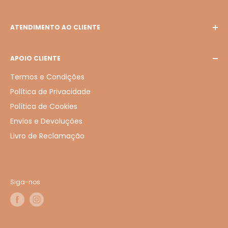
ATENDIMENTO AO CLIENTE
E-mail: bellabiju127@gmail.com
APOIO CLIENTE
Termos e Condições
Política de Privacidade
Política de Cookies
Envios e Devoluções
Livro de Reclamação
Siga-nos