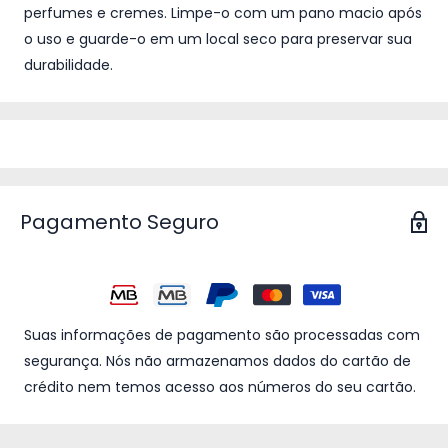
perfumes e cremes. Limpe-o com um pano macio após
o uso e guarde-o em um local seco para preservar sua
durabilidade.
Pagamento Seguro
Suas informações de pagamento são processadas com
segurança. Nós não armazenamos dados do cartão de
crédito nem temos acesso aos números do seu cartão.