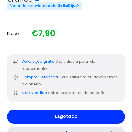
Vendido e enviado pela
BellaBiju©
€7,90
Preço:
Devolução grátis.
Até 7 dias a partir do
recebimento
Compra Garantida.
Saia satisfeito ou devolvemos
o dinheiro
Mais vendido
entre os produtos da coleção.
Esgotado