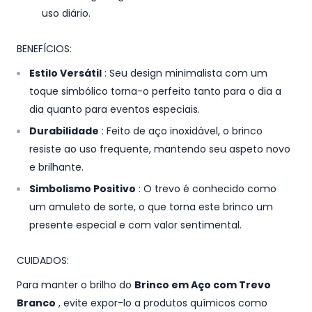
uso diário.
BENEFÍCIOS:
Estilo Versátil
: Seu design minimalista com um
toque simbólico torna-o perfeito tanto para o dia a
dia quanto para eventos especiais.
Durabilidade
: Feito de aço inoxidável, o brinco
resiste ao uso frequente, mantendo seu aspeto novo
e brilhante.
Simbolismo Positivo
: O trevo é conhecido como
um amuleto de sorte, o que torna este brinco um
presente especial e com valor sentimental.
CUIDADOS:
Para manter o brilho do
Brinco em Aço com Trevo
Branco
, evite expor-lo a produtos químicos como