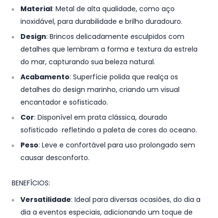
Material
: Metal de alta qualidade, como aço
inoxidável, para durabilidade e brilho duradouro.
Design
: Brincos delicadamente esculpidos com
detalhes que lembram a forma e textura da estrela
do mar, capturando sua beleza natural.
Acabamento
: Superfície polida que realça os
detalhes do design marinho, criando um visual
encantador e sofisticado.
Cor
: Disponível em prata clássica, dourado
sofisticado refletindo a paleta de cores do oceano.
Peso
: Leve e confortável para uso prolongado sem
causar desconforto.
BENEFÍCIOS:
Versatilidade
: Ideal para diversas ocasiões, do dia a
dia a eventos especiais, adicionando um toque de