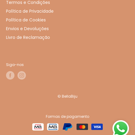
Termos e Condições
Política de Privacidade
Política de Cookies
Envios e Devoluções
Livro de Reclamação
Siga-nos
© BellaBiju
Formas de pagamento