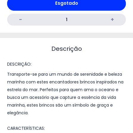
Esgotado
Descrição
DESCRIÇÃO:
Transporte-se para um mundo de serenidade e beleza
marinha com estes encantadores brincos inspirados na
estrela do mar. Perfeitos para quem ama o oceano e
busca um acessório que capture a essência da vida
marinha, estes brincos são um símbolo de graça e
elegância.
CARACTERÍSTICAS: