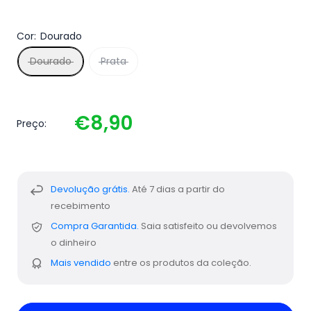
Cor:
Dourado
Dourado
Prata
€8,90
Preço:
Devolução grátis.
Até 7 dias a partir do
recebimento
Compra Garantida.
Saia satisfeito ou devolvemos
o dinheiro
Mais vendido
entre os produtos da coleção.