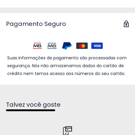
Pagamento Seguro
Suas informações de pagamento são processadas com
segurança. Nós não armazenamos dados do cartão de
crédito nem temos acesso aos números do seu cartão.
Talvez você goste