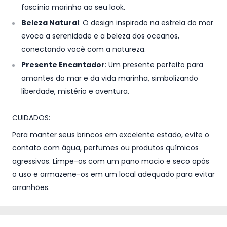
fascínio marinho ao seu look.
Beleza Natural
: O design inspirado na estrela do mar
evoca a serenidade e a beleza dos oceanos,
conectando você com a natureza.
Presente Encantador
: Um presente perfeito para
amantes do mar e da vida marinha, simbolizando
liberdade, mistério e aventura.
CUIDADOS:
Para manter seus brincos em excelente estado, evite o
contato com água, perfumes ou produtos químicos
agressivos. Limpe-os com um pano macio e seco após
o uso e armazene-os em um local adequado para evitar
arranhões.