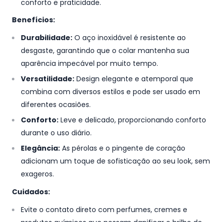
conforto e praticidade.
Benefícios:
Durabilidade:
O aço inoxidável é resistente ao
desgaste, garantindo que o colar mantenha sua
aparência impecável por muito tempo.
Versatilidade:
Design elegante e atemporal que
combina com diversos estilos e pode ser usado em
diferentes ocasiões.
Conforto:
Leve e delicado, proporcionando conforto
durante o uso diário.
Elegância:
As pérolas e o pingente de coração
adicionam um toque de sofisticação ao seu look, sem
exageros.
Cuidados:
Evite o contato direto com perfumes, cremes e