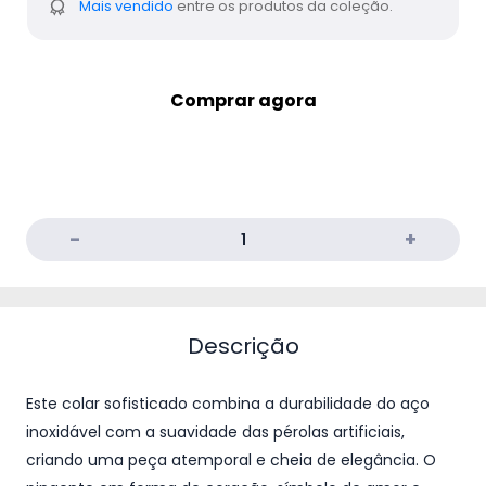
Mais vendido
entre os produtos da coleção.
Comprar agora
Adicionar ao carrinho
Descrição
Este colar sofisticado combina a durabilidade do aço
inoxidável com a suavidade das pérolas artificiais,
criando uma peça atemporal e cheia de elegância. O