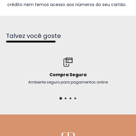
crédito nem temos acesso aos números do seu cartão.
Talvez você goste
Compra Segura
Ambiente seguro para pagamentos online
E