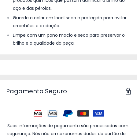
produtos químicos que possam danificar o brilho do
aço e das pérolas.
Guarde o colar em local seco e protegido para evitar
arranhões e oxidação.
Limpe com um pano macio e seco para preservar o
brilho e a qualidade da peça.
Pagamento Seguro
Suas informações de pagamento são processadas com
segurança. Nós não armazenamos dados do cartão de