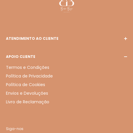
ATENDIMENTO AO CLIENTE
E-mail: bellabiju127@gmail.com
APOIO CLIENTE
Termos e Condições
Política de Privacidade
Política de Cookies
Envios e Devoluções
Livro de Reclamação
Siga-nos