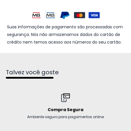
Suas informações de pagamento são processadas com
segurança. Nós não armazenamos dados do cartão de
crédito nem temos acesso aos números do seu cartão.
Talvez você goste
Compra Segura
Ambiente seguro para pagamentos online