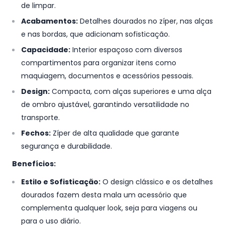
de limpar.
Acabamentos:
Detalhes dourados no zíper, nas alças
e nas bordas, que adicionam sofisticação.
Capacidade:
Interior espaçoso com diversos
compartimentos para organizar itens como
maquiagem, documentos e acessórios pessoais.
Design:
Compacta, com alças superiores e uma alça
de ombro ajustável, garantindo versatilidade no
transporte.
Fechos:
Zíper de alta qualidade que garante
segurança e durabilidade.
Benefícios:
Estilo e Sofisticação:
O design clássico e os detalhes
dourados fazem desta mala um acessório que
complementa qualquer look, seja para viagens ou
para o uso diário.