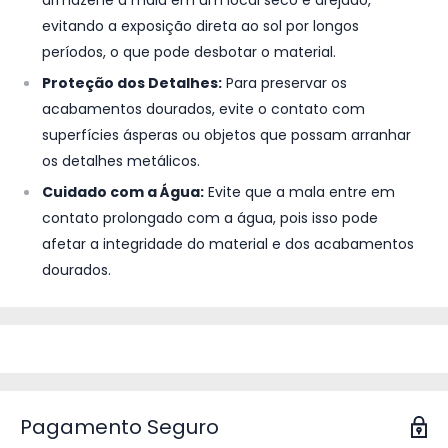
evitando a exposição direta ao sol por longos
períodos, o que pode desbotar o material.
Proteção dos Detalhes:
Para preservar os
acabamentos dourados, evite o contato com
superfícies ásperas ou objetos que possam arranhar
os detalhes metálicos.
Cuidado com a Água:
Evite que a mala entre em
contato prolongado com a água, pois isso pode
afetar a integridade do material e dos acabamentos
dourados.
Pagamento Seguro