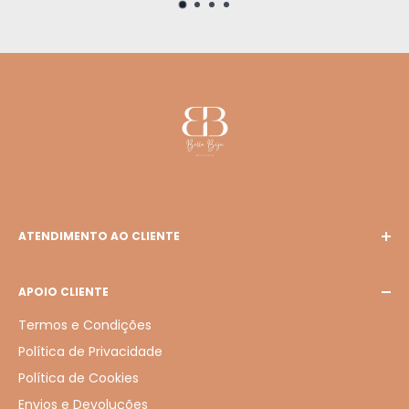
ATENDIMENTO AO CLIENTE
E-mail: bellabiju127@gmail.com
APOIO CLIENTE
Termos e Condições
Política de Privacidade
Política de Cookies
Envios e Devoluções