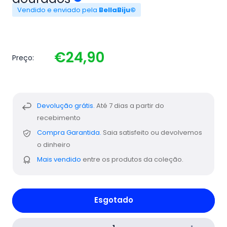
Vendido e enviado pela
BellaBiju©
€24,90
Preço:
Devolução grátis.
Até 7 dias a partir do
recebimento
Compra Garantida.
Saia satisfeito ou devolvemos
o dinheiro
Mais vendido
entre os produtos da coleção.
Esgotado