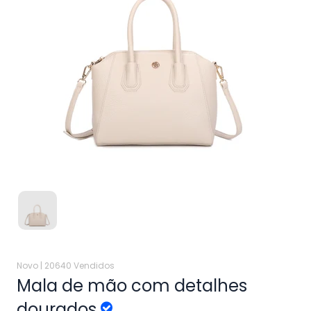
Novo |
20640 Vendidos
Mala de mão com detalhes
dourados