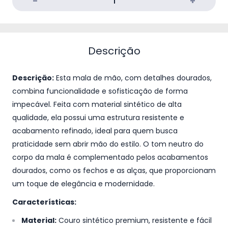
Descrição
Descrição:
Esta mala de mão, com detalhes dourados,
combina funcionalidade e sofisticação de forma
impecável. Feita com material sintético de alta
qualidade, ela possui uma estrutura resistente e
acabamento refinado, ideal para quem busca
praticidade sem abrir mão do estilo. O tom neutro do
corpo da mala é complementado pelos acabamentos
dourados, como os fechos e as alças, que proporcionam
um toque de elegância e modernidade.
Características:
Material:
Couro sintético premium, resistente e fácil