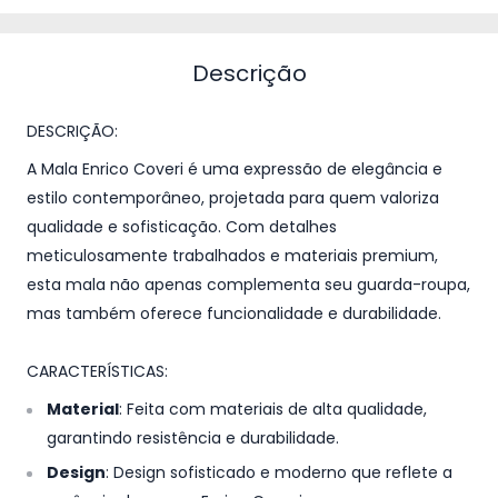
Descrição
DESCRIÇÃO:
A Mala Enrico Coveri é uma expressão de elegância e
estilo contemporâneo, projetada para quem valoriza
qualidade e sofisticação. Com detalhes
meticulosamente trabalhados e materiais premium,
esta mala não apenas complementa seu guarda-roupa,
mas também oferece funcionalidade e durabilidade.
CARACTERÍSTICAS:
Material
: Feita com materiais de alta qualidade,
garantindo resistência e durabilidade.
Design
: Design sofisticado e moderno que reflete a