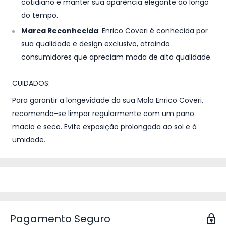
cotidiano e manter sua aparência elegante ao longo
do tempo.
Marca Reconhecida
: Enrico Coveri é conhecida por
sua qualidade e design exclusivo, atraindo
consumidores que apreciam moda de alta qualidade.
CUIDADOS:
Para garantir a longevidade da sua Mala Enrico Coveri,
recomenda-se limpar regularmente com um pano
macio e seco. Evite exposição prolongada ao sol e à
umidade.
Pagamento Seguro