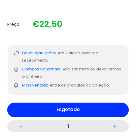
€22,50
Preço:
Devolução grátis.
Até 7 dias a partir do
recebimento
Compra Garantida.
Saia satisfeito ou devolvemos
o dinheiro
Mais vendido
entre os produtos da coleção.
Esgotado