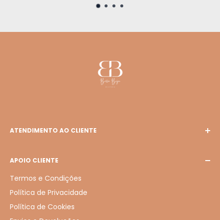
ATENDIMENTO AO CLIENTE
E-mail: bellabiju127@gmail.com
APOIO CLIENTE
Termos e Condições
Política de Privacidade
Política de Cookies