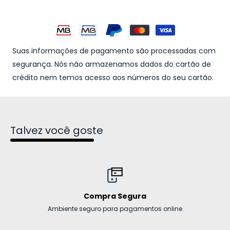
Suas informações de pagamento são processadas com
segurança. Nós não armazenamos dados do cartão de
crédito nem temos acesso aos números do seu cartão.
Talvez você goste
Compra Segura
Ambiente seguro para pagamentos online