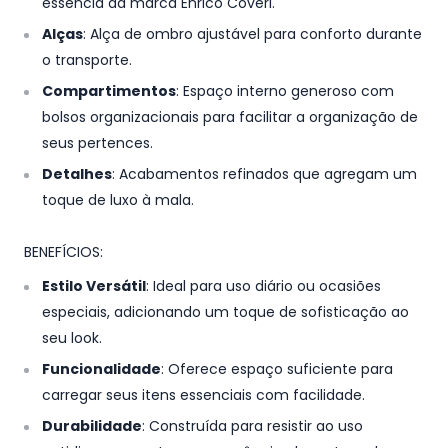
essência da marca Enrico Coveri.
Alças
: Alça de ombro ajustável para conforto durante
o transporte.
Compartimentos
: Espaço interno generoso com
bolsos organizacionais para facilitar a organização de
seus pertences.
Detalhes
: Acabamentos refinados que agregam um
toque de luxo à mala.
BENEFÍCIOS:
Estilo Versátil
: Ideal para uso diário ou ocasiões
especiais, adicionando um toque de sofisticação ao
seu look.
Funcionalidade
: Oferece espaço suficiente para
carregar seus itens essenciais com facilidade.
Durabilidade
: Construída para resistir ao uso